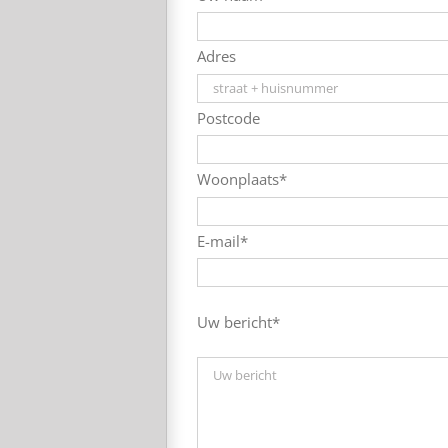
Adres
Postcode
Woonplaats*
E-mail*
Uw bericht*