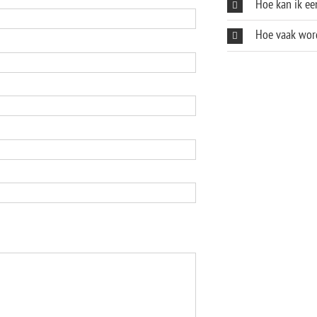
Hoe kan ik ee
Hoe vaak wor