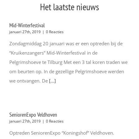
Het laatste nieuws
Mid-Winterfestival
januari 27th, 2019
|
0 Reacties
Zondagmiddag 20 januari was er een optreden bij de
“Kruikenzangers” Mid-Winterfestival in de
Pelgrimshoeve te Tilburg Met een 3 tal koren traden we
om beurten op. In de gezellige Pelgrimshoeve werden
we ontvangen. De
[...]
SeniorenExpo Veldhoven
januari 27th, 2019
|
0 Reacties
Optreden SeniorenExpo “Koningshof” Veldhoven.