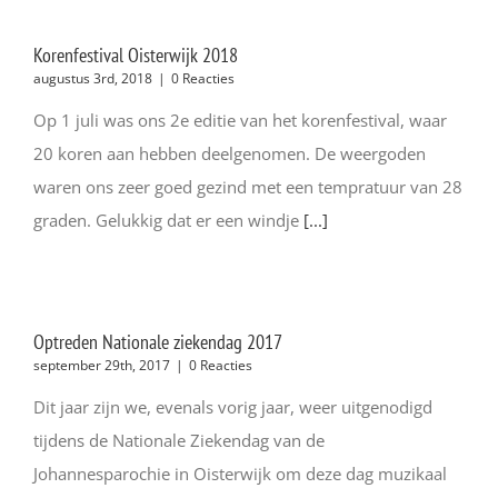
Korenfestival Oisterwijk 2018
augustus 3rd, 2018
|
0 Reacties
Op 1 juli was ons 2e editie van het korenfestival, waar
20 koren aan hebben deelgenomen. De weergoden
waren ons zeer goed gezind met een tempratuur van 28
graden. Gelukkig dat er een windje
[...]
Optreden Nationale ziekendag 2017
september 29th, 2017
|
0 Reacties
Dit jaar zijn we, evenals vorig jaar, weer uitgenodigd
tijdens de Nationale Ziekendag van de
Johannesparochie in Oisterwijk om deze dag muzikaal