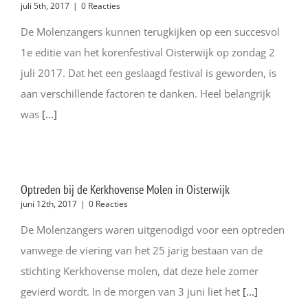
juli 5th, 2017
|
0 Reacties
De Molenzangers kunnen terugkijken op een succesvol
1e editie van het korenfestival Oisterwijk op zondag 2
juli 2017. Dat het een geslaagd festival is geworden, is
aan verschillende factoren te danken. Heel belangrijk
was
[...]
Optreden bij de Kerkhovense Molen in Oisterwijk
juni 12th, 2017
|
0 Reacties
De Molenzangers waren uitgenodigd voor een optreden
vanwege de viering van het 25 jarig bestaan van de
stichting Kerkhovense molen, dat deze hele zomer
gevierd wordt. In de morgen van 3 juni liet het
[...]