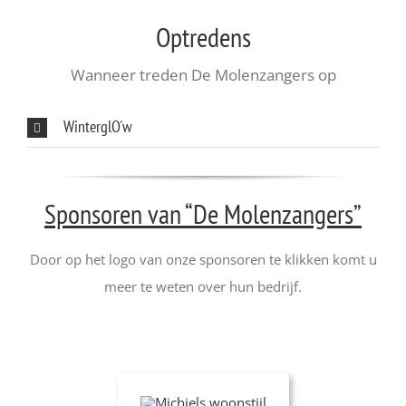
Optredens
Wanneer treden De Molenzangers op
WinterglO'w
Sponsoren van “De Molenzangers”
Door op het logo van onze sponsoren te klikken komt u
meer te weten over hun bedrijf.