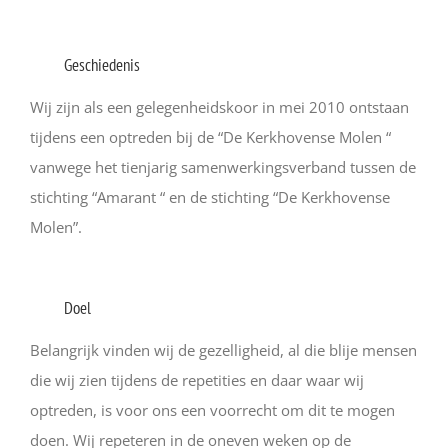
Geschiedenis
Wij zijn als een gelegenheidskoor in mei 2010 ontstaan
tijdens een optreden bij de “De Kerkhovense Molen “
vanwege het tienjarig samenwerkingsverband tussen de
stichting “Amarant “ en de stichting “De Kerkhovense
Molen”.
Doel
Belangrijk vinden wij de gezelligheid, al die blije mensen
die wij zien tijdens de repetities en daar waar wij
optreden, is voor ons een voorrecht om dit te mogen
doen. Wij repeteren in de oneven weken op de