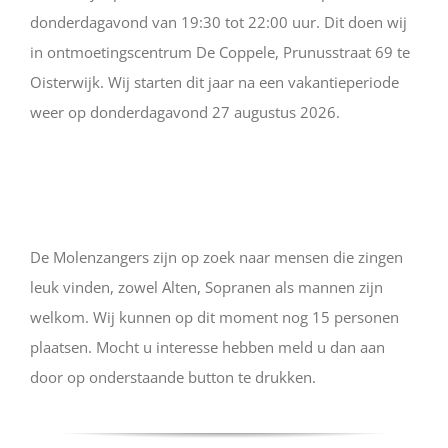
donderdagavond van 19:30 tot 22:00 uur. Dit doen wij
in ontmoetingscentrum De Coppele, Prunusstraat 69 te
Oisterwijk. Wij starten dit jaar na een vakantieperiode
weer op donderdagavond 27 augustus 2026.
De Molenzangers zijn op zoek naar mensen die zingen
leuk vinden, zowel Alten, Sopranen als mannen zijn
welkom. Wij kunnen op dit moment nog 15 personen
plaatsen. Mocht u interesse hebben meld u dan aan
door op onderstaande button te drukken.