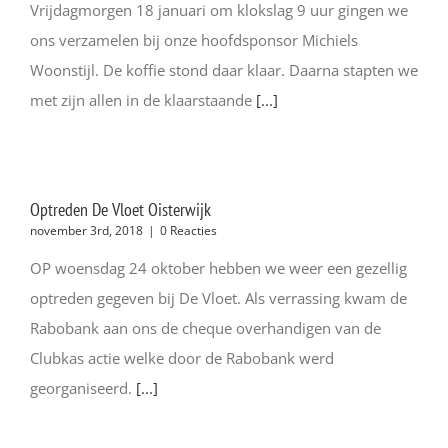
Vrijdagmorgen 18 januari om klokslag 9 uur gingen we
ons verzamelen bij onze hoofdsponsor Michiels
Woonstijl. De koffie stond daar klaar. Daarna stapten we
met zijn allen in de klaarstaande
[...]
Optreden De Vloet Oisterwijk
november 3rd, 2018
|
0 Reacties
OP woensdag 24 oktober hebben we weer een gezellig
optreden gegeven bij De Vloet. Als verrassing kwam de
Rabobank aan ons de cheque overhandigen van de
Clubkas actie welke door de Rabobank werd
georganiseerd.
[...]