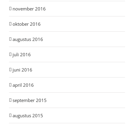
november 2016
oktober 2016
augustus 2016
juli 2016
juni 2016
april 2016
september 2015
augustus 2015