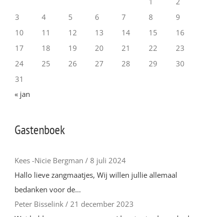
1
2
3
4
5
6
7
8
9
10
11
12
13
14
15
16
17
18
19
20
21
22
23
24
25
26
27
28
29
30
31
« jan
Gastenboek
Kees -Nicie Bergman
/
8 juli 2024
Hallo lieve zangmaatjes, Wij willen jullie allemaal
bedanken voor de...
Peter Bisselink
/
21 december 2023