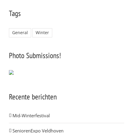
Tags
General
Winter
Photo Submissions!
Recente berichten
Mid-Winterfestival
SeniorenExpo Veldhoven