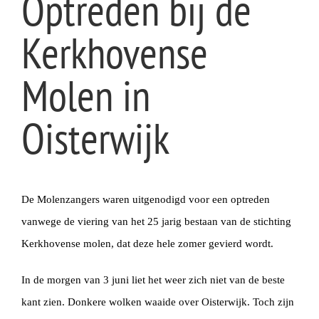
Optreden bij de
afbeelding
Kerkhovense
Molen in
Oisterwijk
De Molenzangers waren uitgenodigd voor een optreden
vanwege de viering van het 25 jarig bestaan van de stichting
Kerkhovense molen, dat deze hele zomer gevierd wordt.
In de morgen van 3 juni liet het weer zich niet van de beste
kant zien. Donkere wolken waaide over Oisterwijk. Toch zijn