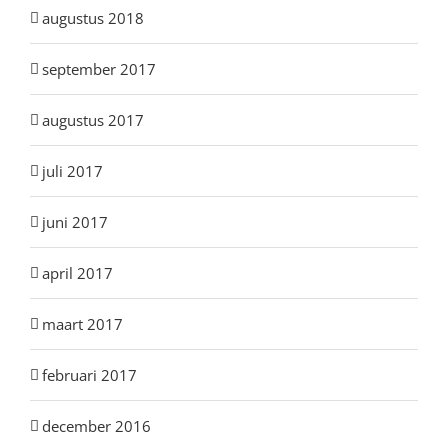
augustus 2018
september 2017
augustus 2017
juli 2017
juni 2017
april 2017
maart 2017
februari 2017
december 2016