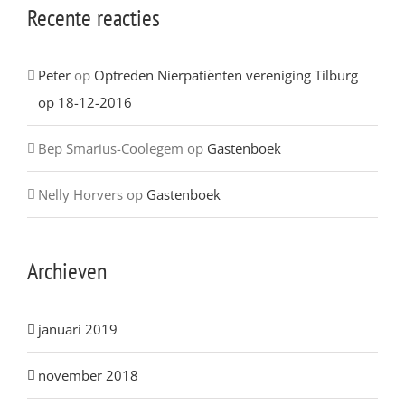
Recente reacties
Peter
op
Optreden Nierpatiënten vereniging Tilburg
op 18-12-2016
Bep Smarius-Coolegem
op
Gastenboek
Nelly Horvers
op
Gastenboek
Archieven
januari 2019
november 2018