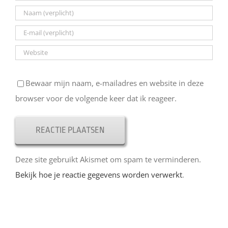
Bewaar mijn naam, e-mailadres en website in deze
browser voor de volgende keer dat ik reageer.
Deze site gebruikt Akismet om spam te verminderen.
Bekijk hoe je reactie gegevens worden verwerkt
.