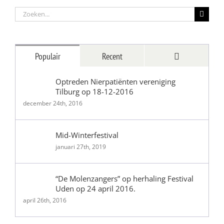
Zoeken
naar:
Reacties
Populair
Recent
Optreden Nierpatiënten vereniging
Tilburg op 18-12-2016
december 24th, 2016
Mid-Winterfestival
januari 27th, 2019
“De Molenzangers” op herhaling Festival
Uden op 24 april 2016.
april 26th, 2016