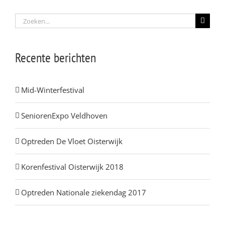
Zoeken
naar:
Recente berichten
Mid-Winterfestival
SeniorenExpo Veldhoven
Optreden De Vloet Oisterwijk
Korenfestival Oisterwijk 2018
Optreden Nationale ziekendag 2017