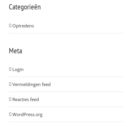
Categorieën
Optredens
Meta
Login
Vermeldingen feed
Reacties feed
WordPress.org