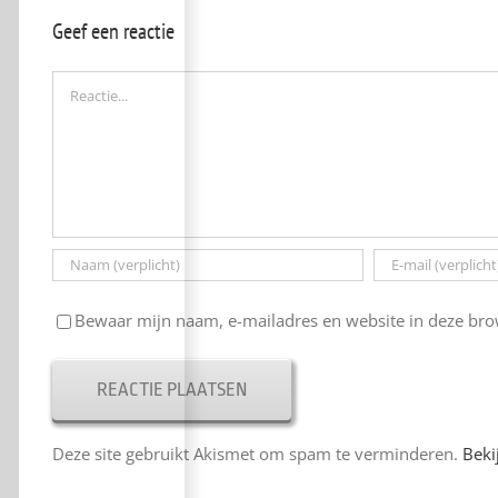
Geef een reactie
Reactie
Bewaar mijn naam, e-mailadres en website in deze brow
Deze site gebruikt Akismet om spam te verminderen.
Beki