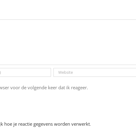
ser voor de volgende keer dat ik reageer.
jk hoe je reactie gegevens worden verwerkt
.