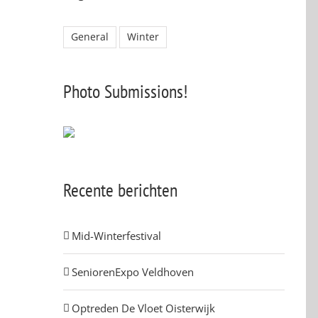
General
Winter
Photo Submissions!
Recente berichten
Mid-Winterfestival
SeniorenExpo Veldhoven
Optreden De Vloet Oisterwijk