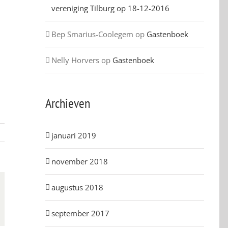
vereniging Tilburg op 18-12-2016
Bep Smarius-Coolegem
op
Gastenboek
Nelly Horvers
op
Gastenboek
Archieven
januari 2019
november 2018
augustus 2018
september 2017