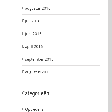
augustus 2016
juli 2016
juni 2016
april 2016
september 2015
augustus 2015
Categorieën
Optredens