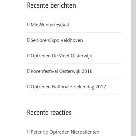
Recente berichten
Mid-Winterfestival
SeniorenExpo Veldhoven
Optreden De Vloet Oisterwijk
Korenfestival Oisterwijk 2018
Optreden Nationale ziekendag 2017
Recente reacties
Peter
op
Optreden Nierpatiënten