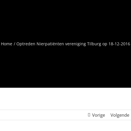
Home
Optreden Nierpatiënten vereniging Tilburg op 18-12-2016
Vorige
Volgende